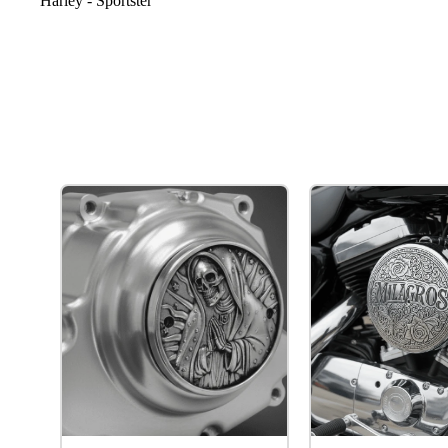
Harley - Sportster