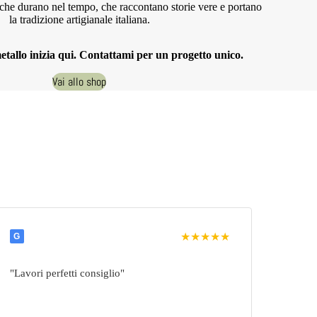
che durano nel tempo, che raccontano storie vere e portano
la tradizione artigianale italiana.
etallo inizia qui. Contattami per un progetto unico.
Vai allo shop
★★★★★
G
"Lavori perfetti consiglio"