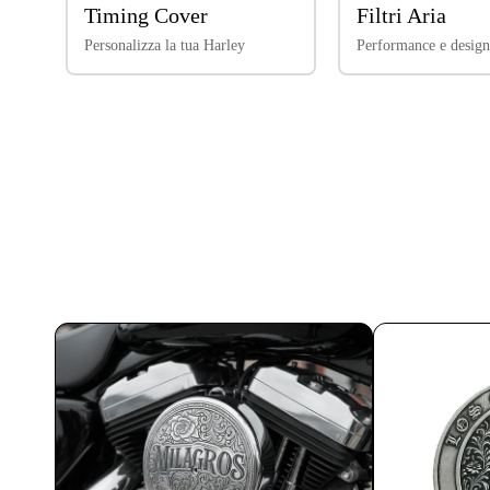
Timing Cover
Filtri Aria
Personalizza la tua Harley
Performance e design