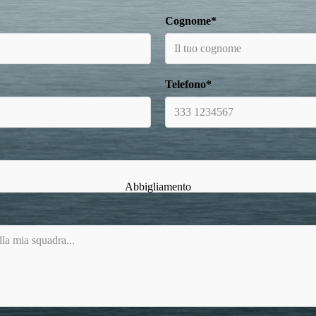
Cognome*
Telefono*
Abbigliamento