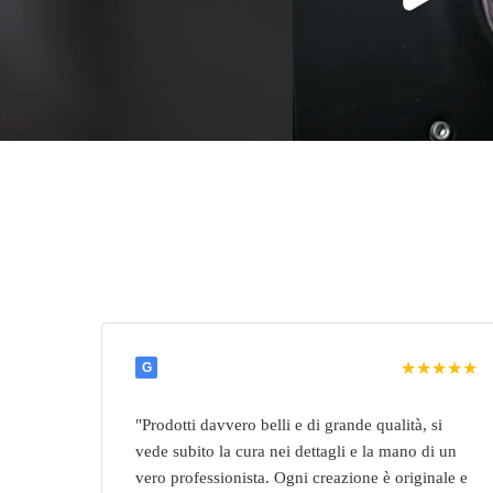
★★★★★
G
"Prodotti davvero belli e di grande qualità, si
vede subito la cura nei dettagli e la mano di un
vero professionista. Ogni creazione è originale e